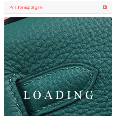
Pris forespørgsel