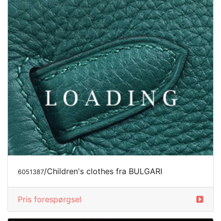
/Children's clothes fra BULGARI
6051387
Pris forespørgsel