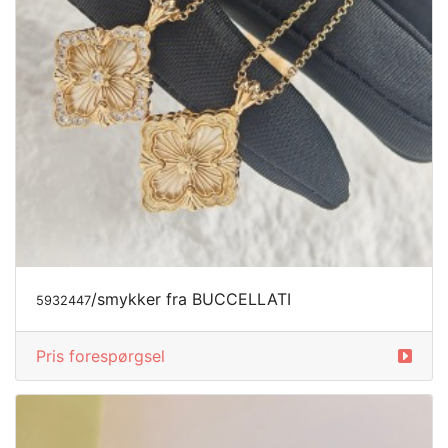
/smykker fra BUCCELLATI
5932447
Pris forespørgsel