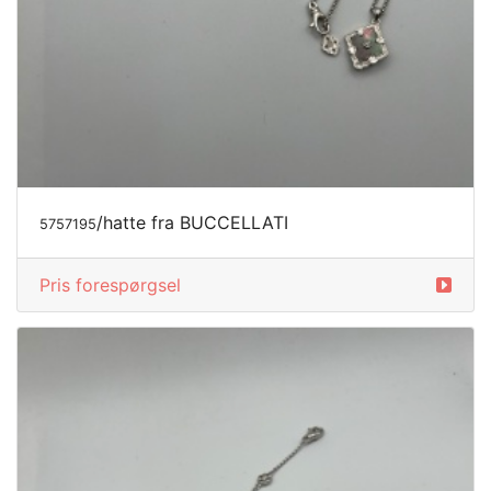
/hatte fra BUCCELLATI
5757195
Pris forespørgsel