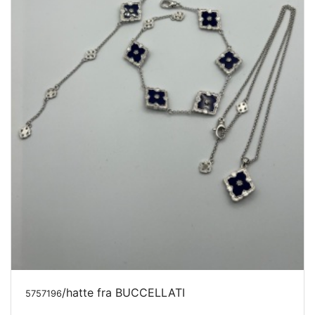
/hatte fra BUCCELLATI
5757196