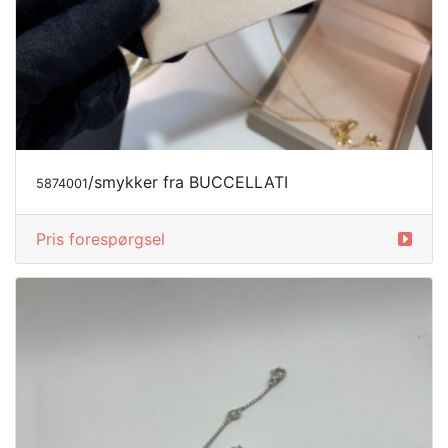
/smykker fra BUCCELLATI
5874001
Pris forespørgsel