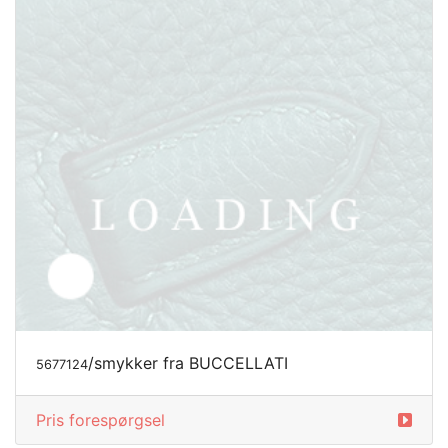
Pris forespørgsel