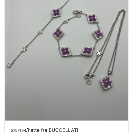
/hatte fra BUCCELLATI
5757194