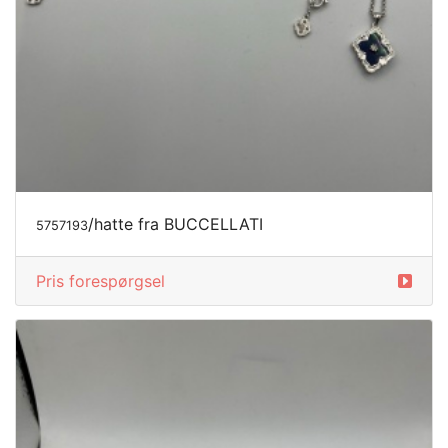
/hatte fra BUCCELLATI
5757193
Pris forespørgsel