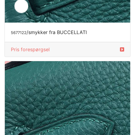
Pris forespørgsel