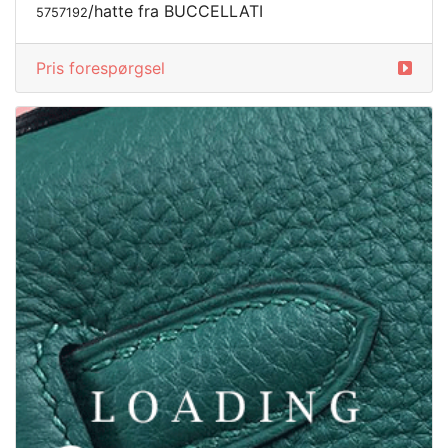
/hatte fra BUCCELLATI
5757192
Pris forespørgsel