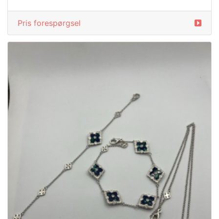
Pris forespørgsel