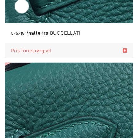
/hatte fra BUCCELLATI
5757191
Pris forespørgsel