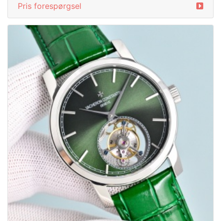
Pris forespørgsel