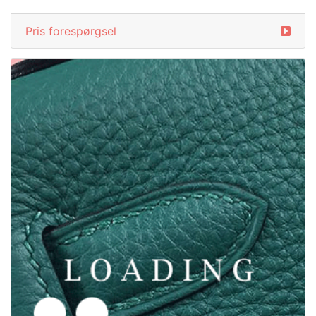
Pris forespørgsel