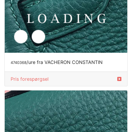
/ure fra VACHERON CONSTANTIN
4740368
Pris forespørgsel