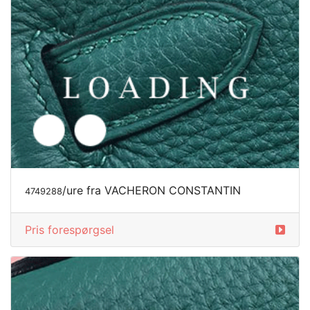
/ure fra VACHERON CONSTANTIN
4749288
Pris forespørgsel