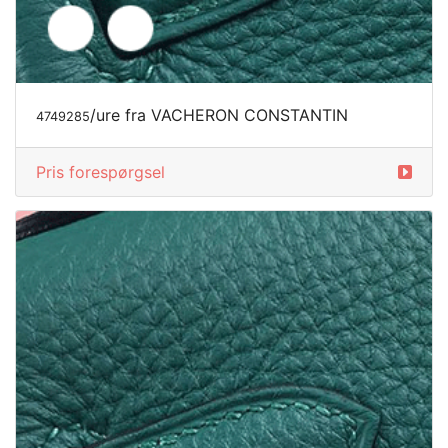
/ure fra VACHERON CONSTANTIN
4749285
Pris forespørgsel