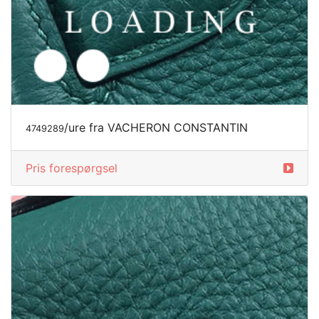
/ure fra VACHERON CONSTANTIN
4749289
Pris forespørgsel