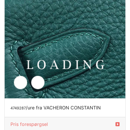
/ure fra VACHERON CONSTANTIN
4749287
Pris forespørgsel