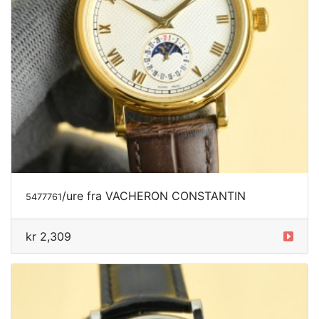
/ure
fra VACHERON CONSTANTIN
5477761
kr 2,309