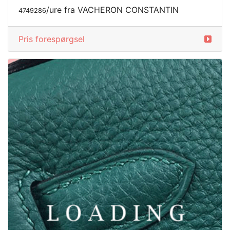
/ure fra VACHERON CONSTANTIN
4749286
Pris forespørgsel