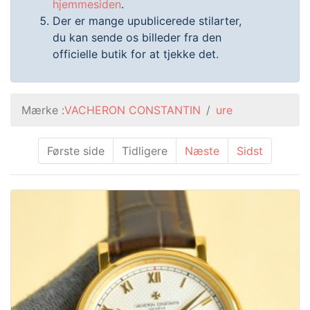
hjemmesiden
.
Der er mange upublicerede stilarter,
du kan sende os billeder fra den
officielle butik for at tjekke det.
Mærke :
VACHERON CONSTANTIN
ure
Første side
Tidligere
Næste
Sidst