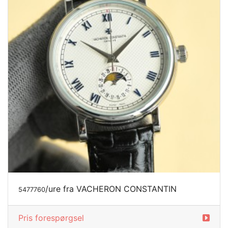
/ure fra VACHERON CONSTANTIN
5477760
Pris forespørgsel