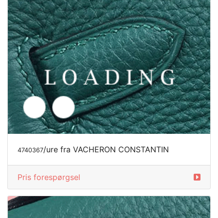
/ure fra VACHERON CONSTANTIN
4740367
Pris forespørgsel