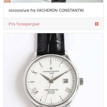
/ure fra VACHERON CONSTANTIN
4505609
Pris forespørgsel