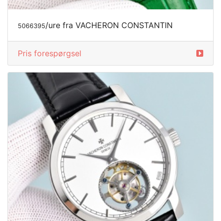
/ure fra VACHERON CONSTANTIN
5066395
Pris forespørgsel