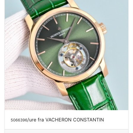
/ure fra VACHERON CONSTANTIN
5066396