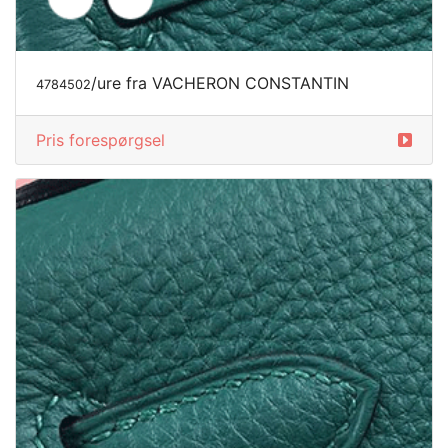
/ure fra VACHERON CONSTANTIN
4784502
Pris forespørgsel