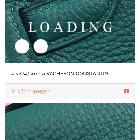
/ure fra VACHERON CONSTANTIN
4161984
Pris forespørgsel