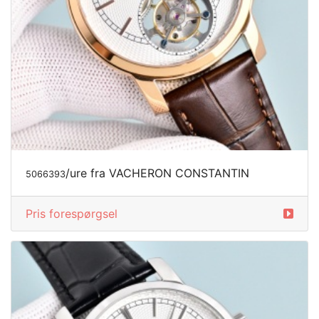
/ure fra VACHERON CONSTANTIN
5066393
Pris forespørgsel