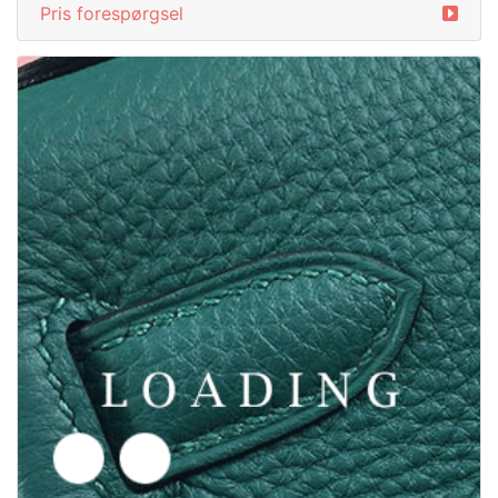
Pris forespørgsel