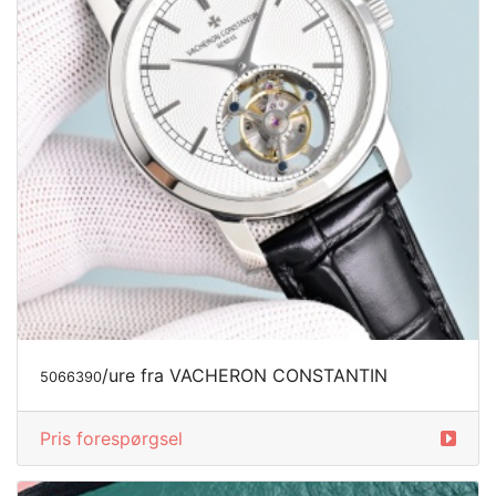
/ure fra VACHERON CONSTANTIN
5066390
Pris forespørgsel