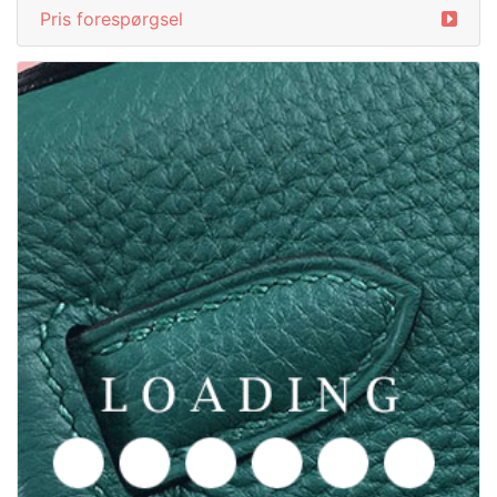
Pris forespørgsel