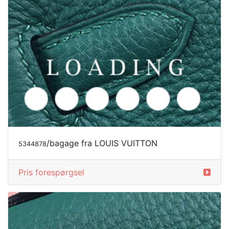
/bagage fra LOUIS VUITTON
5344878
Pris forespørgsel