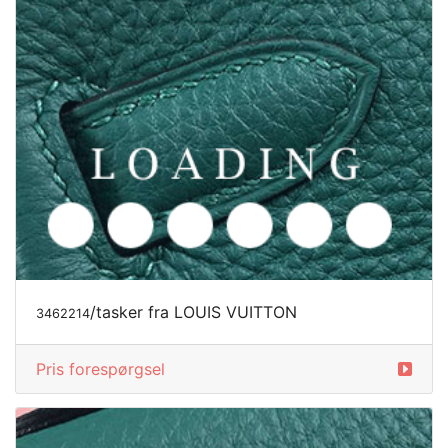
/tasker fra LOUIS VUITTON
3462214
Pris forespørgsel