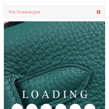
Pris forespørgsel