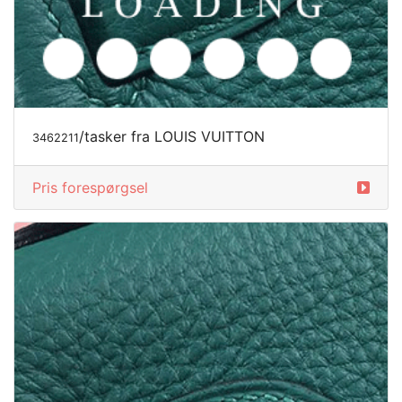
/tasker fra LOUIS VUITTON
3462211
Pris forespørgsel