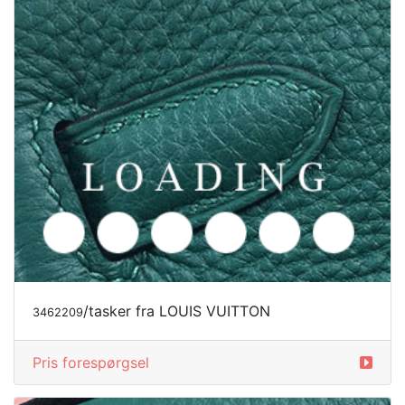
/tasker fra LOUIS VUITTON
3462209
Pris forespørgsel