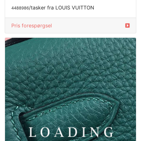
/tasker fra LOUIS VUITTON
4488986
Pris forespørgsel