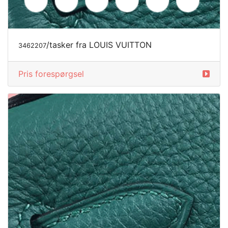
/tasker fra LOUIS VUITTON
3462207
Pris forespørgsel