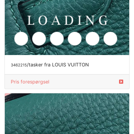
/tasker fra LOUIS VUITTON
3462215
Pris forespørgsel