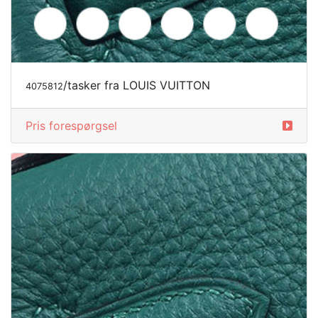
/tasker fra LOUIS VUITTON
4075812
Pris forespørgsel