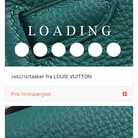
/tasker fra LOUIS VUITTON
3462210
Pris forespørgsel