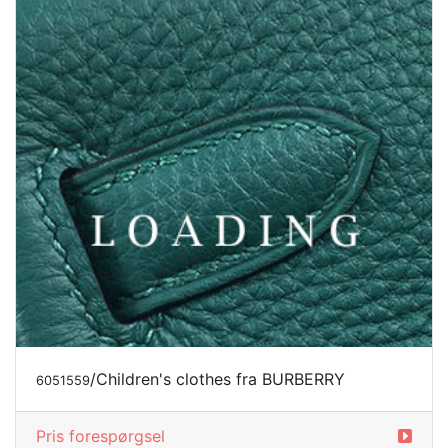
/Children's clothes fra BURBERRY
6051559
Pris forespørgsel