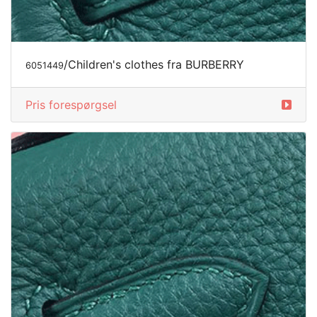
/Children's clothes fra BURBERRY
6051449
Pris forespørgsel