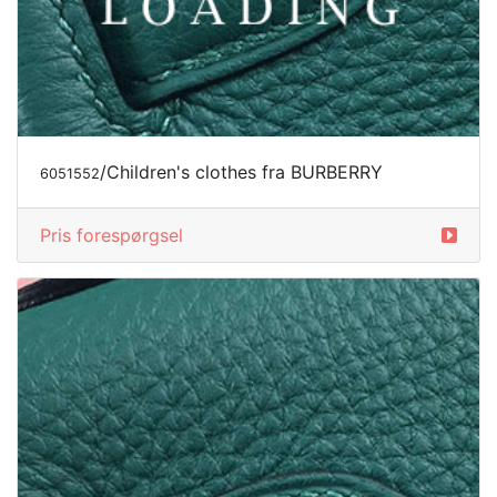
/Children's clothes fra BURBERRY
6051552
Pris forespørgsel