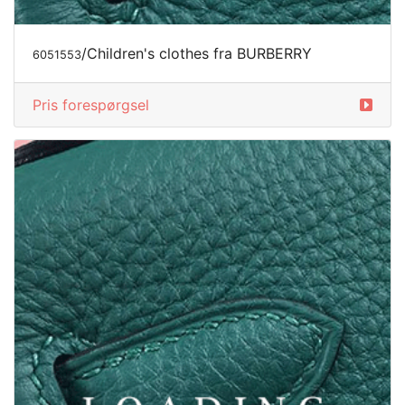
/Children's clothes fra BURBERRY
6051553
Pris forespørgsel