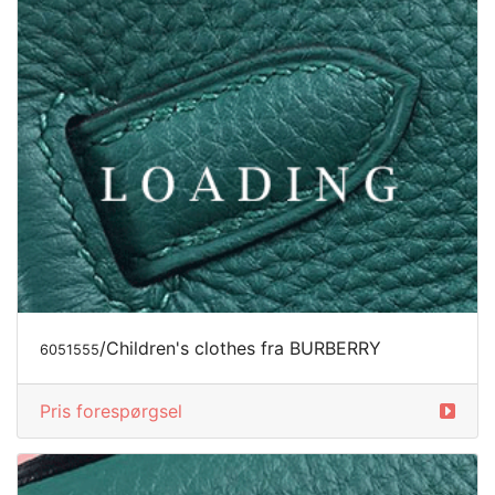
/Children's clothes fra BURBERRY
6051555
Pris forespørgsel