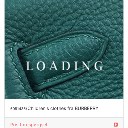
/Children's clothes fra BURBERRY
6051436
Pris forespørgsel