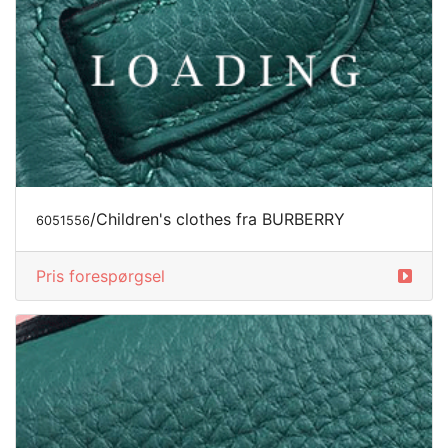
/Children's clothes fra BURBERRY
6051556
Pris forespørgsel