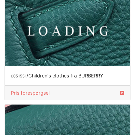
/Children's clothes fra BURBERRY
6051551
Pris forespørgsel