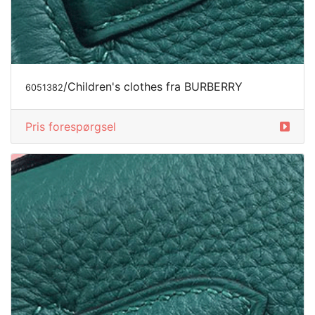
/Children's clothes fra BURBERRY
6051382
Pris forespørgsel