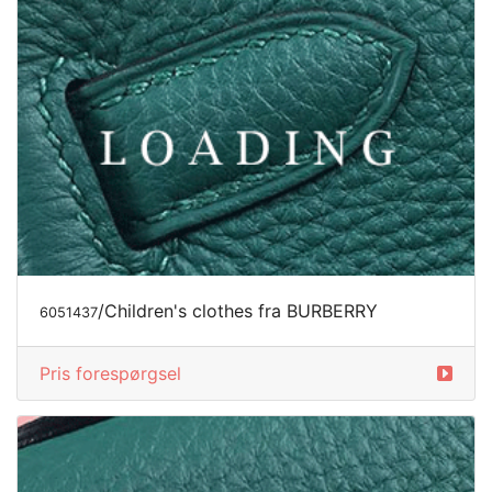
/Children's clothes fra BURBERRY
6051437
Pris forespørgsel