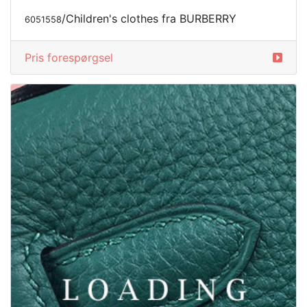
/Children's clothes fra BURBERRY
6051558
Pris forespørgsel