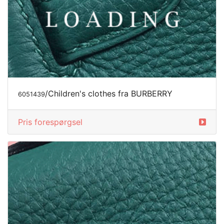
/Children's clothes fra BURBERRY
6051439
Pris forespørgsel