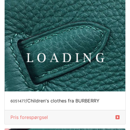
/Children's clothes fra BURBERRY
6051477
Pris forespørgsel