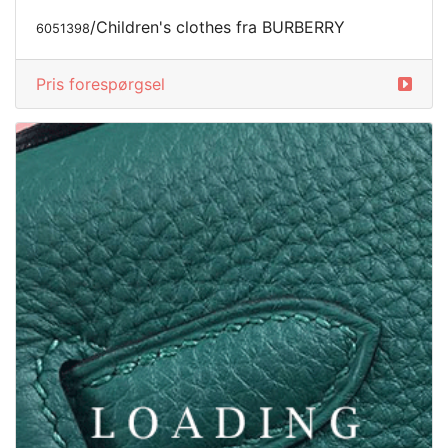
/Children's clothes fra BURBERRY
6051398
Pris forespørgsel