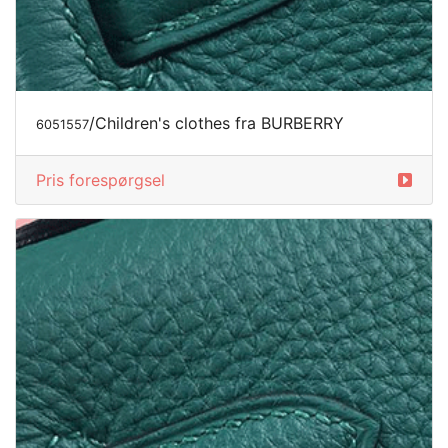
/Children's clothes fra BURBERRY
6051557
Pris forespørgsel