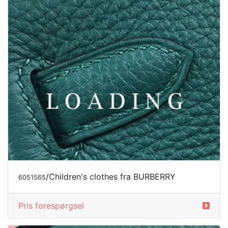
/Children's clothes fra BURBERRY
6051565
Pris forespørgsel