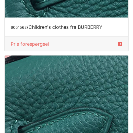
/Children's clothes fra BURBERRY
6051562
Pris forespørgsel