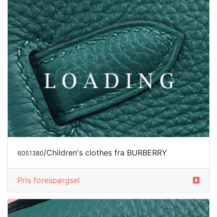
/Children's clothes fra BURBERRY
6051380
Pris forespørgsel