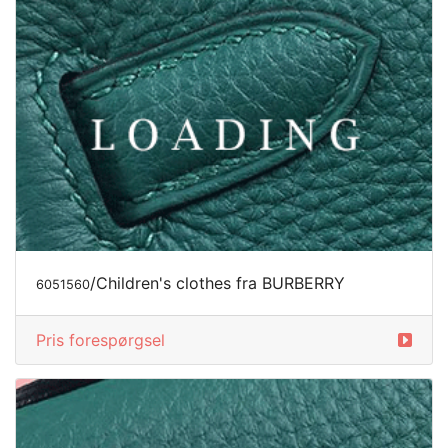
/Children's clothes fra BURBERRY
6051560
Pris forespørgsel