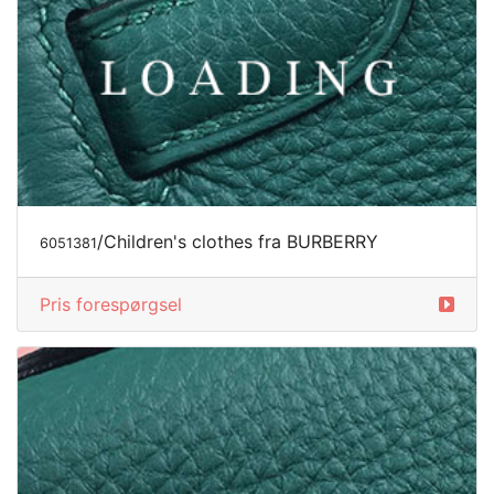
/Children's clothes fra BURBERRY
6051381
Pris forespørgsel