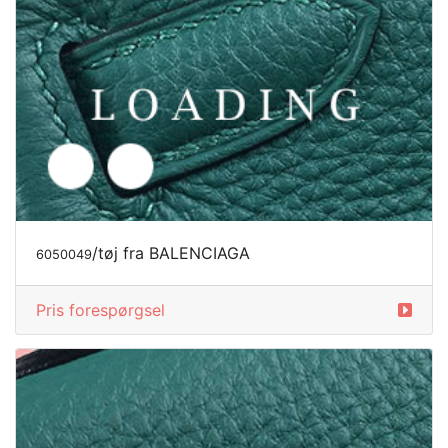
/tøj fra BALENCIAGA
6050049
Pris forespørgsel