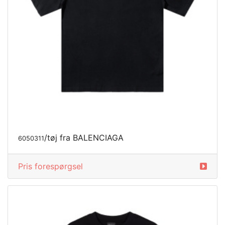
/tøj fra BALENCIAGA
6050311
Pris forespørgsel