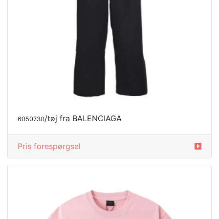
/tøj fra BALENCIAGA
6050730
Pris forespørgsel