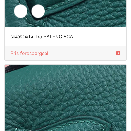
/tøj fra BALENCIAGA