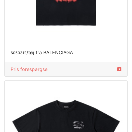
/tøj fra BALENCIAGA
6050312
Pris forespørgsel