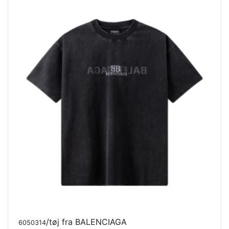
/tøj fra BALENCIAGA
6050314