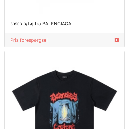
/tøj fra BALENCIAGA
6050313
Pris forespørgsel