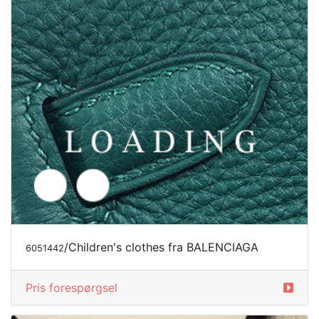
/Children's clothes fra BALENCIAGA
6051442
Pris forespørgsel