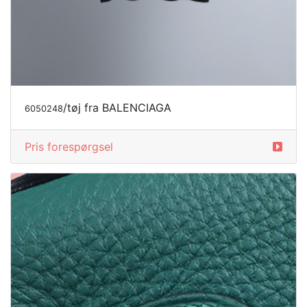
/tøj fra BALENCIAGA
6050248
Pris forespørgsel