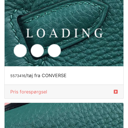
Pris forespørgsel