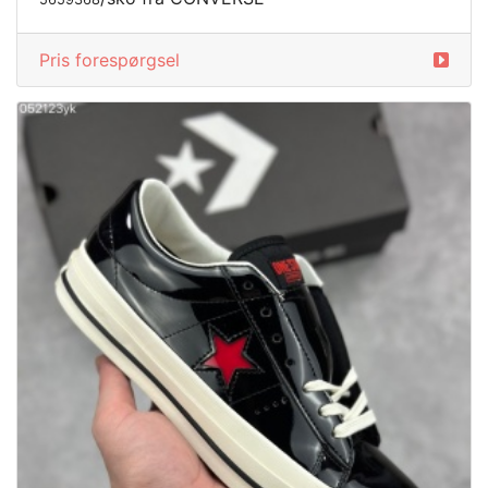
Pris forespørgsel