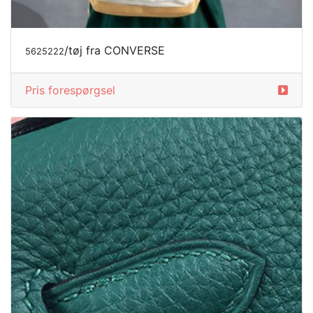
/tøj fra CONVERSE
5625222
Pris forespørgsel