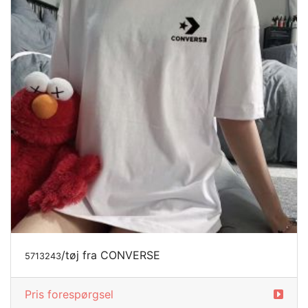
/tøj fra CONVERSE
5713243
Pris forespørgsel