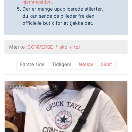
hjemmesiden
.
Der er mange upublicerede stilarter,
du kan sende os billeder fra den
officielle butik for at tjekke det.
Mærke :
CONVERSE
sko
tøj
Første side
Tidligere
Næste
Sidst