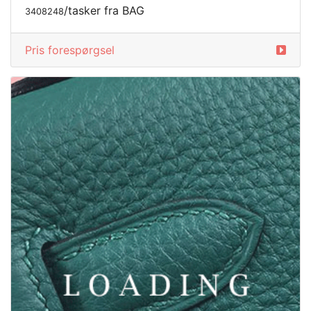
Pris forespørgsel