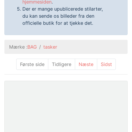
hjemmesiden
.
Der er mange upublicerede stilarter,
du kan sende os billeder fra den
officielle butik for at tjekke det.
Mærke :
BAG
tasker
Første side
Tidligere
Næste
Sidst