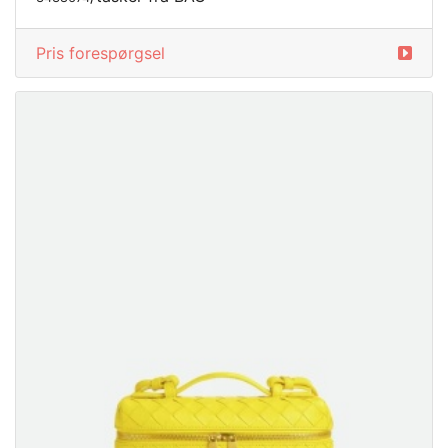
Pris forespørgsel