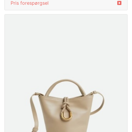
Pris forespørgsel