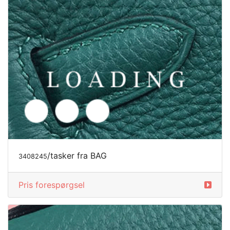
Pris forespørgsel