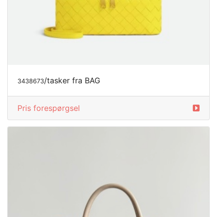
/tasker fra BAG
3438673
Pris forespørgsel