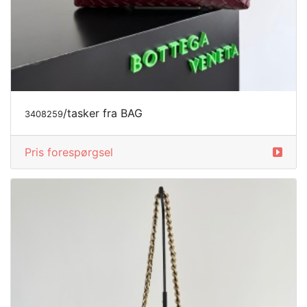
/tasker fra BAG
3408259
Pris forespørgsel