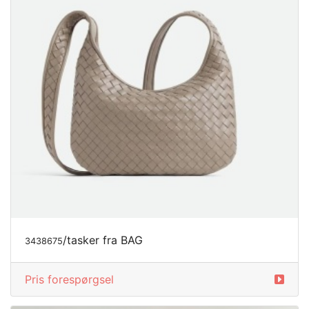
/tasker fra BAG
3438675
Pris forespørgsel