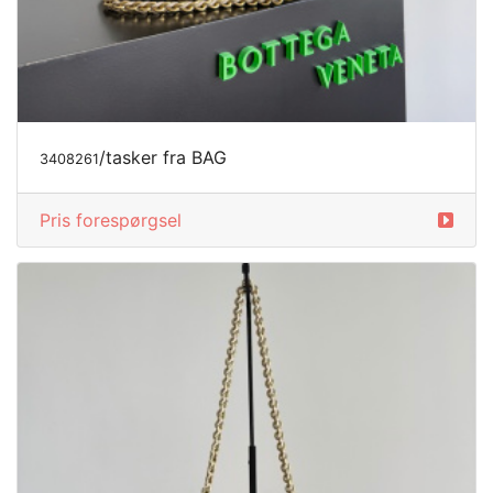
/tasker fra BAG
3408261
Pris forespørgsel