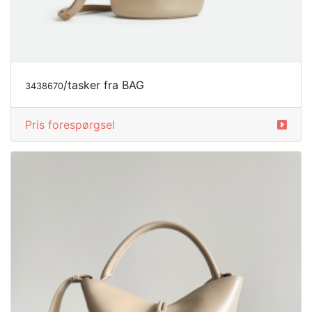
/tasker fra BAG
3438670
Pris forespørgsel